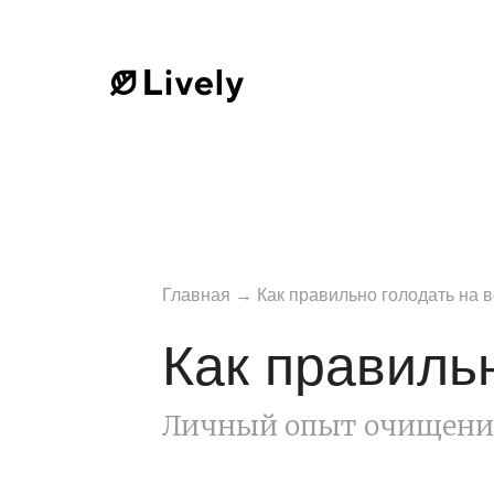
Главная
→
Как правильно голодать на 
Как правиль
Личный опыт очищени