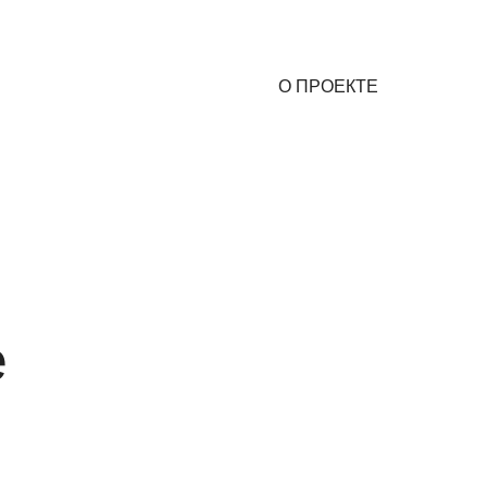
О ПРОЕКТЕ
е