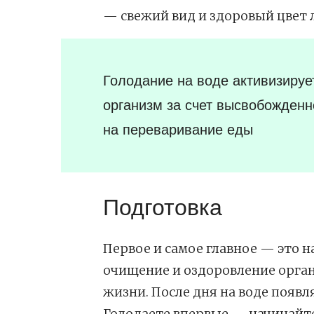
свежий вид и здоровый цвет 
Голодание на воде активизируе
организм за счет высвобожденн
на переваривание еды
Подготовка
Первое и самое главное — это 
очищение и оздоровление орган
жизни. После дня на воде появл
Голодаете впервые — начинайте