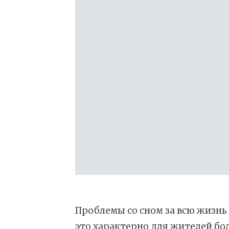
Проблемы со сном за всю жизнь
это характерно для жителей б