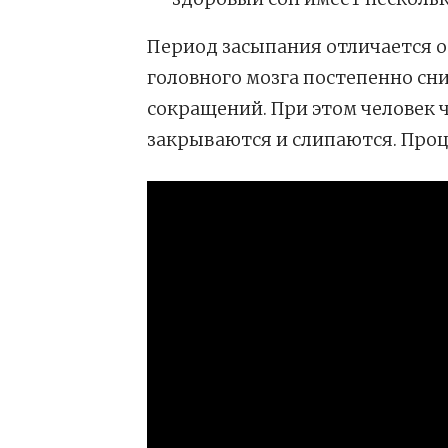
Период засыпания отличается о
головного мозга постепенно сн
сокращений. При этом человек ч
закрываются и слипаются. Проце