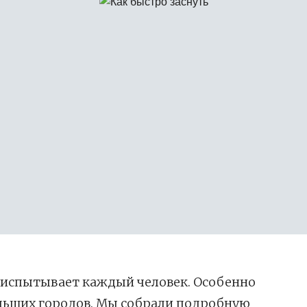
 испытывает каждый человек. Особенно
ольших городов. Мы собрали подробную