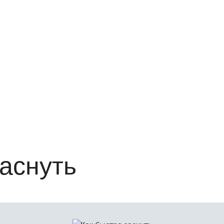
заснуть