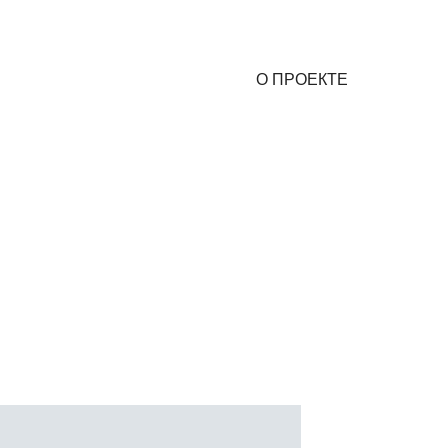
О ПРОЕКТЕ