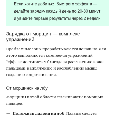
Если хотите добиться быстрого эффекта —
делайте зарядку каждый день по 20-30 минут
и увидите первые результаты через 2 недели
Зарядка от морщин — комплекс
упражнений
Проблемные зоны прорабатываются локально. Для
этого выполняются комплексы упражнений.
Эффект достигается благодаря растяжению кожи
пальцами, напряжению и расслаблению мышц,
созданию сопротивления.
От морщинок на лбу
Морщины в этой области сглаживают с помощью
пальцев.
Положить ладони на лоб.
Пальцы следует