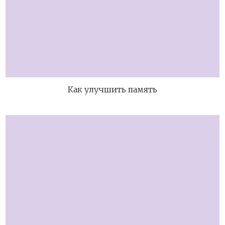
Как улучшить память