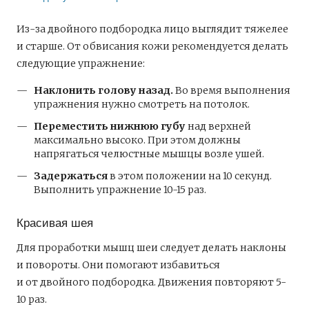
Из-за двойного подбородка лицо выглядит тяжелее
и старше. От обвисания кожи рекомендуется делать
следующие упражнение:
Наклонить голову назад.
Во время выполнения
упражнения нужно смотреть на потолок.
Переместить нижнюю губу
над верхней
максимально высоко. При этом должны
напрягаться челюстные мышцы возле ушей.
Задержаться
в этом положении на 10 секунд.
Выполнить упражнение 10-15 раз.
Красивая шея
Для проработки мышц шеи следует делать наклоны
и повороты. Они помогают избавиться
и от двойного подбородка. Движения повторяют 5-
10 раз.