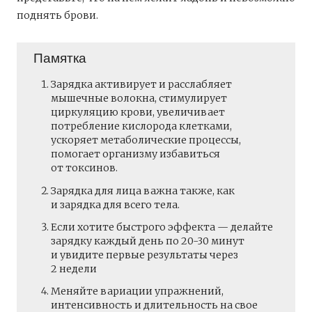
поднять брови.
Памятка
Зарядка активирует и расслабляет
мышечные волокна, стимулирует
циркуляцию крови, увеличивает
потребление кислорода клетками,
ускоряет метаболические процессы,
помогает организму избавиться
от токсинов.
Зарядка для лица важна также, как
и зарядка для всего тела.
Если хотите быстрого эффекта — делайте
зарядку каждый день по 20-30 минут
и увидите первые результаты через
2 недели
Меняйте вариации упражнений,
интенсивность и длительность на свое