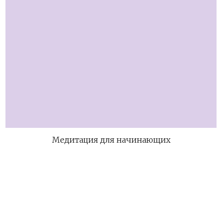
Медитация для начинающих