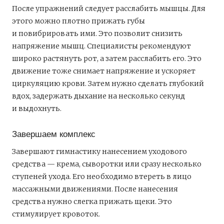
После упражнений следует расслабить мышцы. Для
этого можно плотно прижать губы
и повибрировать ими. Это позволит снизить
напряжение мышц. Специалисты рекомендуют
широко растянуть рот, а затем расслабить его. Это
движение тоже снимает напряжение и ускоряет
циркуляцию крови. Затем нужно сделать глубокий
вдох, задержать дыхание на несколько секунд
и выдохнуть.
Завершаем комплекс
Завершают гимнастику нанесением уходового
средства — крема, сыворотки или сразу несколько
ступеней ухода. Его необходимо втереть в лицо
массажными движениями. После нанесения
средства нужно слегка прижать щеки. Это
стимулирует кровоток.