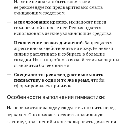
На лице не должно быть косметики —
ее рекомендуется предварительно смыть
очищающим средством.
Использование кремов.
Их наносят перед
гимнастикой и после нее. Рекомендуется
использовать легкие увлажняющие средства.
Исключение резких движений.
Запрещается
агрессивно воздействовать на кожу. Ее нельзя
сильно растягивать и собирать в большие
складки. Из-за подобного воздействия морщины
становятся более явными.
Специалисты рекомендуют выполнять
гимнастику в одно и то же время,
чтобы
сформировалась привычка.
Особенности выполнения гимнастики:
На первом этапе зарядку следует выполнять перед
зеркалом. Оно поможет освоить правильную
технику упражнений и контролировать движения.