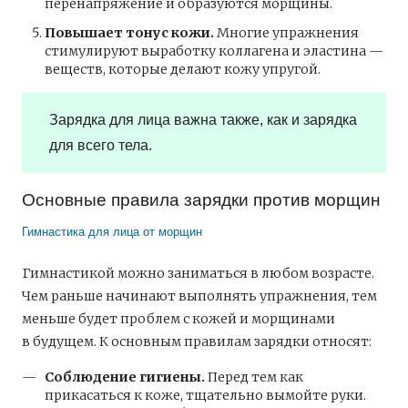
перенапряжение и образуются морщины.
Повышает тонус кожи.
Многие упражнения
стимулируют выработку коллагена и эластина —
веществ, которые делают кожу упругой.
Зарядка для лица важна также, как и зарядка
для всего тела.
Основные правила зарядки против морщин
Гимнастика для лица от морщин
Гимнастикой можно заниматься в любом возрасте.
Чем раньше начинают выполнять упражнения, тем
меньше будет проблем с кожей и морщинами
в будущем. К основным правилам зарядки относят:
Соблюдение гигиены.
Перед тем как
прикасаться к коже, тщательно вымойте руки.