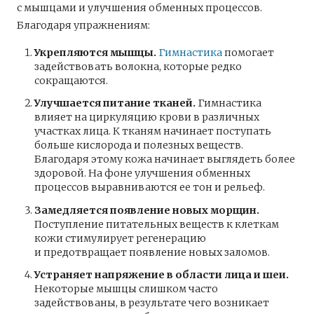
с мышцами и улучшения обменных процессов.
Благодаря упражнениям:
Укрепляются мышцы.
Гимнастика
помогает
задействовать волокна, которые редко
сокращаются.
Улучшается питание тканей.
Гимнастика
влияет на циркуляцию крови в различных
участках лица. К тканям начинает поступать
больше кислорода и полезных веществ.
Благодаря этому кожа начинает выглядеть более
здоровой. На фоне улучшения обменных
процессов выравниваются ее тон и рельеф.
Замедляется появление новых морщин.
Поступление питательных веществ к клеткам
кожи стимулирует регенерацию
и предотвращает появление новых заломов.
Устраняет напряжение в области лица и шеи.
Некоторые мышцы слишком часто
задействованы, в результате чего возникает