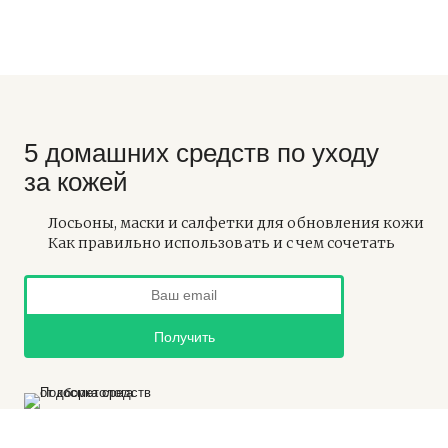
5 домашних средств по уходу
за кожей
Лосьоны, маски и салфетки для обновления кожи
Как правильно использовать и с чем сочетать
Получить