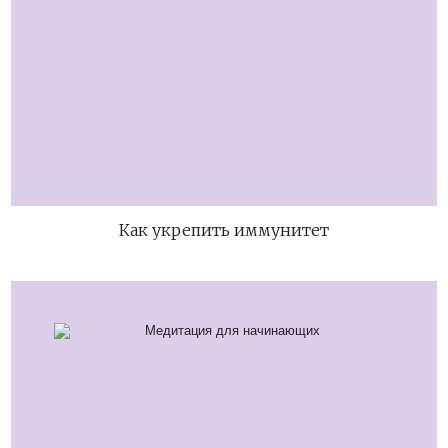
Как укрепить иммунитет