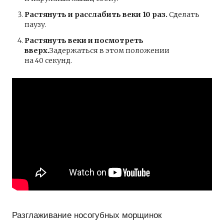
Растянуть и расслабить веки 10 раз.
Сделать
паузу.
Растянуть веки и посмотреть
вверх.
Задержаться в этом положении
на 40 секунд.
Разглаживание носогубных морщинок