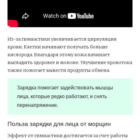
Из-за гимнастики увеличивается циркуляция
крови. Клетки начинают получать больше
кислорода. Благодаря этому кожа начинает
выгладить здоровее и моложе. Улучшение кровотока
также помогает вывести продукты обмена.
Зарядка помогает задействовать мышцы
лица, которые редко работают, и снять
перенапряжение.
Польза зарядки для лица от морщин
Эффект от гимнастики достигается за счет работы