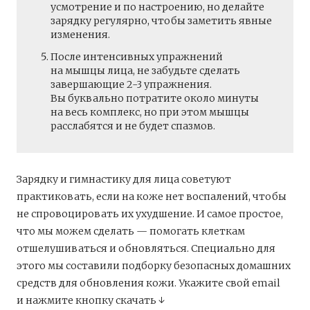
усмотрение и по настроению, но делайте
зарядку регулярно, чтобы заметить явные
изменения.
После интенсивных упражнений
на мышцы лица, не забудьте сделать
завершающие 2-3 упражнения.
Вы буквально потратите около минуты
на весь комплекс, но при этом мышцы
расслабятся и не будет спазмов.
Зарядку и гимнастику для лица советуют
практиковать, если на коже нет воспалений, чтобы
не спровоцировать их ухудшение. И самое простое,
что мы можем сделать — помогать клеткам
отшелушиваться и обновляться. Специально для
этого мы составили подборку безопасных домашних
средств для обновления кожи. Укажите свой email
и нажмите кнопку скачать ↓