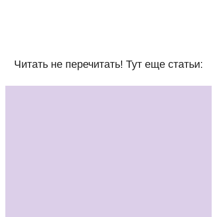
Читать не перечитать! Тут еще статьи: