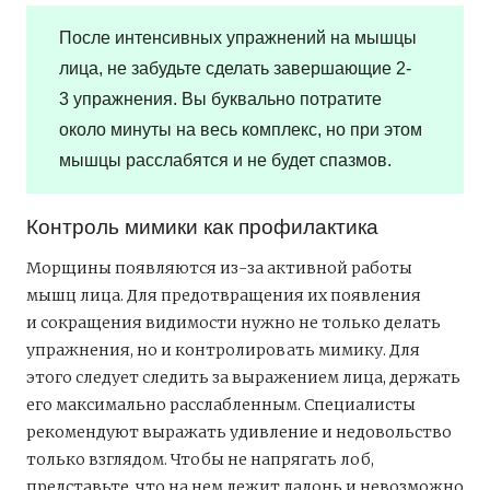
После интенсивных упражнений на мышцы
лица, не забудьте сделать завершающие 2-
3 упражнения. Вы буквально потратите
около минуты на весь комплекс, но при этом
мышцы расслабятся и не будет спазмов.
Контроль мимики как профилактика
Морщины появляются из-за активной работы
мышц лица. Для предотвращения их появления
и сокращения видимости нужно не только делать
упражнения, но и контролировать мимику. Для
этого следует следить за выражением лица, держать
его максимально расслабленным. Специалисты
рекомендуют выражать удивление и недовольство
только взглядом. Чтобы не напрягать лоб,
представьте, что на нем лежит ладонь и невозможно