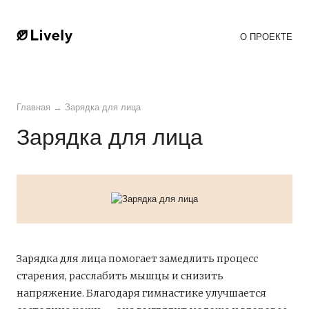
О ПРОЕКТЕ
Главная
→
Зарядка для лица
Зарядка для лица
Зарядка для лица помогает замедлить процесс
старения, расслабить мышцы и снизить
напряжение. Благодаря гимнастике улучшается