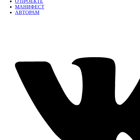
О ПРОЕКТЕ
МАНИФЕСТ
АВТОРАМ