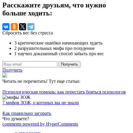
Расскажите друзьям, что нужно
больше ходить:
Сбросить вес без стресса
3 критические ошибки начинающих худеть
2 разрушительных мифа про похудение
1 научно доказанный способ забыть про вес
Получить
Получить
Читать не перечитать! Тут еще статьи:
Психологическая помощь: как перестать бояться психологов
7 мифов ЗОЖ, о которых вы не знали
Как правильно загорать
Что думаете?
comments powered by HyperComments