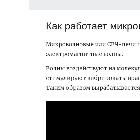
Как работает микро
Микроволновые или СВЧ-печи п
электромагнитные волны.
Волны воздействуют на молекул
стимулируют вибрировать, вращ
Таким образом вырабатывается 