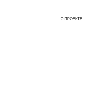
О ПРОЕКТЕ