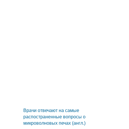
Врачи отвечают на самые
распостраненные вопросы о
микроволновых печах (англ.)