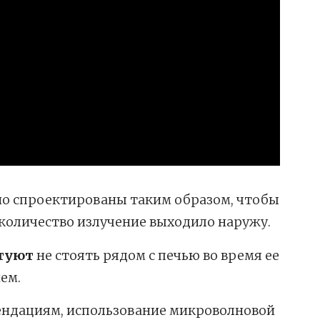
о спроектированы таким образом, чтобы
количество излучение выходило наружу.
туют
не стоять рядом с печью во время ее
ем.
ендациям, использование микроволновой