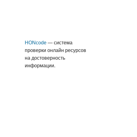
HONcode
— система
проверки онлайн ресурсов
на достоверность
информации.