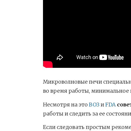
Микроволновые печи специальн
во время работы, минимальное 
Несмотря на это
ВОЗ
и
FDA
сове
работы и следить за ее состояни
Если следовать простым реком