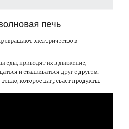
волновая печь
ревращают электричество в
ы еды, приводят их в движение,
аться и сталкиваться друг с другом.
тепло, которое нагревает продукты.