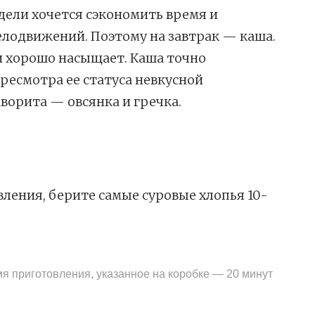
едели хочется сэкономить время и
лодвижений. Поэтому на завтрак — каша.
 и хорошо насыщает. Каша точно
ресмотра ее статуса невкусной
ворита — овсянка и гречка.
ления, берите самые суровые хлопья 10-
я приготовления, указанное на коробке — 20 минут