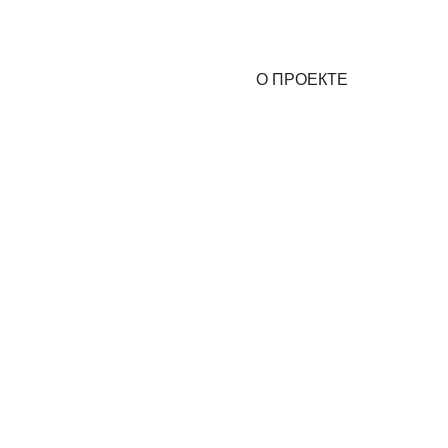
О ПРОЕКТЕ